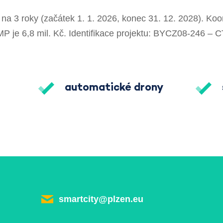
na 3 roky (začátek 1. 1. 2026, konec 31. 12. 2028). Koo
 je 6,8 mil. Kč. Identifikace projektu: BYCZ08-246 – 
automatické drony
smartcity@plzen.eu