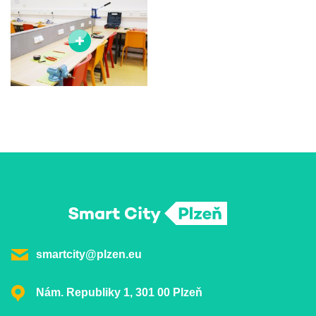
smartcity@plzen.eu
Nám. Republiky 1, 301 00 Plzeň