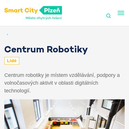
Smart City Plzeň
Centrum Robotiky
Lidé
Centrum robotiky je místem vzdělávání, podpory a
volnočasových aktivit v oblasti digitálních
technologií.