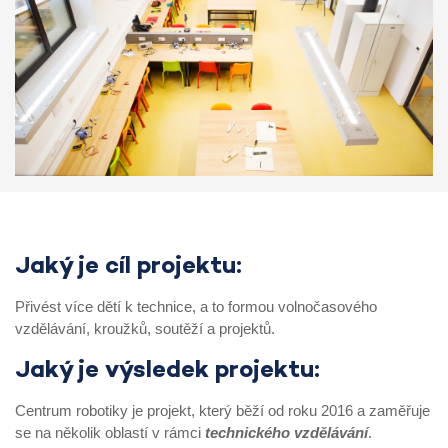
Jaký je cíl projektu:
Přivést více dětí k technice, a to formou volnočasového
vzdělávání, kroužků, soutěží a projektů.
Jaký je výsledek projektu:
Centrum robotiky je projekt, který běží od roku 2016 a zaměřuje
se na několik oblastí v rámci
technického vzdělávání
.